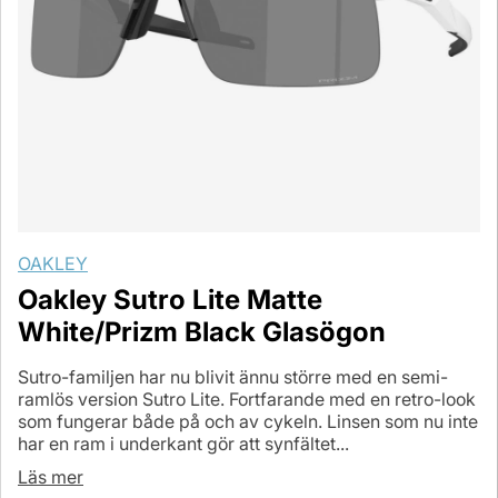
OAKLEY
Oakley Sutro Lite Matte
White/Prizm Black Glasögon
Sutro-familjen har nu blivit ännu större med en semi-
ramlös version Sutro Lite. Fortfarande med en retro-look
som fungerar både på och av cykeln. Linsen som nu inte
har en ram i underkant gör att synfältet...
Läs mer