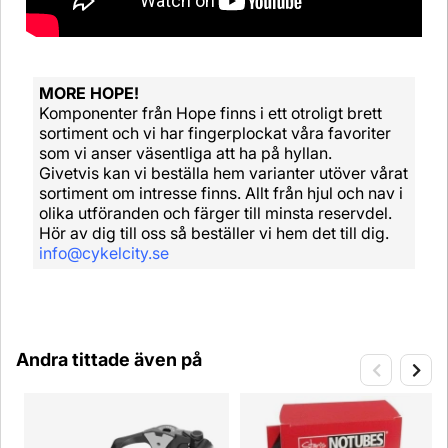
MORE HOPE!
Komponenter från Hope finns i ett otroligt brett
sortiment och vi har fingerplockat våra favoriter
som vi anser väsentliga att ha på hyllan.
Givetvis kan vi beställa hem varianter utöver vårat
sortiment om intresse finns. Allt från hjul och nav i
olika utföranden och färger till minsta reservdel.
Hör av dig till oss så beställer vi hem det till dig.
info@cykelcity.se
Andra tittade även på