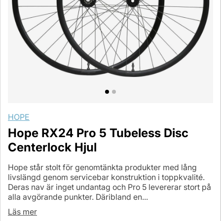
HOPE
Hope RX24 Pro 5 Tubeless Disc
Centerlock Hjul
Hope står stolt för genomtänkta produkter med lång
livslängd genom servicebar konstruktion i toppkvalité.
Deras nav är inget undantag och Pro 5 levererar stort på
alla avgörande punkter. Däribland en...
Läs mer