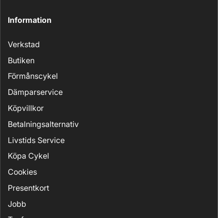
Information
Verkstad
Butiken
Förmånscykel
Dämparservice
Köpvillkor
Betalningsalternativ
Livstids Service
Köpa Cykel
Cookies
Presentkort
Jobb