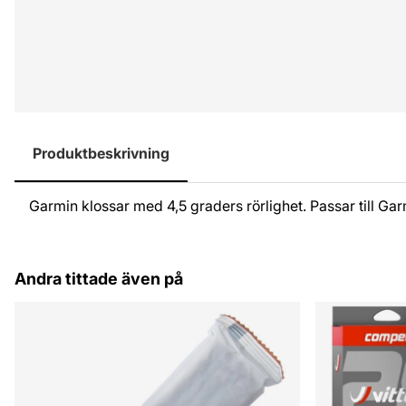
Produktbeskrivning
Garmin klossar med 4,5 graders rörlighet. Passar till G
Andra tittade även på