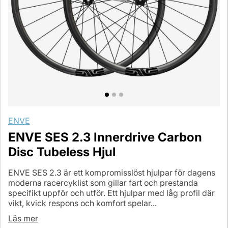
ENVE
ENVE SES 2.3 Innerdrive Carbon
Disc Tubeless Hjul
ENVE SES 2.3 är ett kompromisslöst hjulpar för dagens
moderna racercyklist som gillar fart och prestanda
specifikt uppför och utför. Ett hjulpar med låg profil där
vikt, kvick respons och komfort spelar...
Läs mer