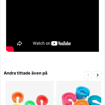
Andra tittade även på