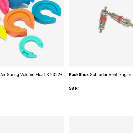
Air Spring Volume Float X 2022+
RockShox
Schrader Ventilkäglor 
99 kr