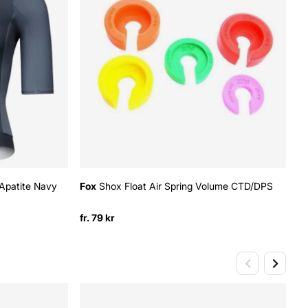
Apatite Navy
Fox
Shox Float Air Spring Volume CTD/DPS
fr. 79 kr