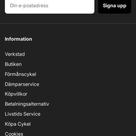
Signa upp
Information
Verkstad
Butiken
Förmånscykel
Dämparservice
Köpvillkor
Betalningsalternativ
Livstids Service
Köpa Cykel
Cookies