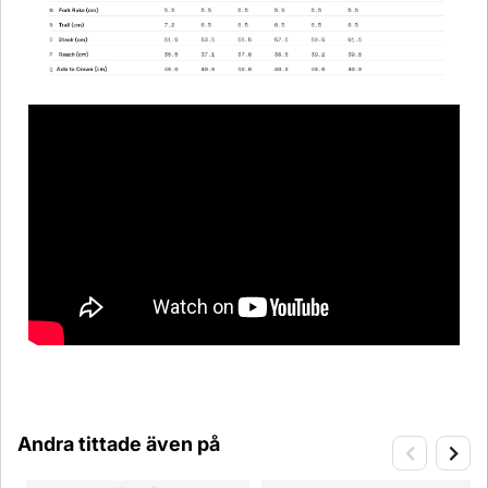
Andra tittade även på