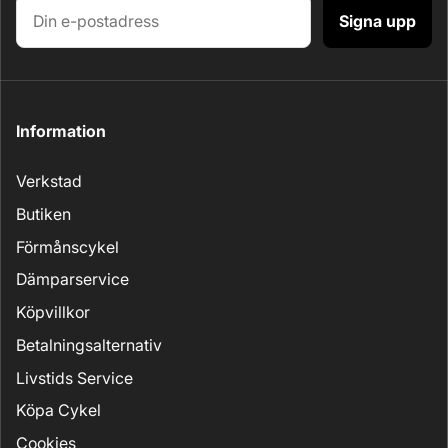
Signa upp
Information
Verkstad
Butiken
Förmånscykel
Dämparservice
Köpvillkor
Betalningsalternativ
Livstids Service
Köpa Cykel
Cookies