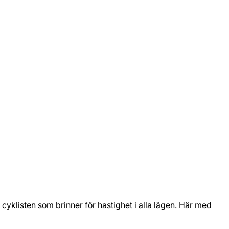
cyklisten som brinner för hastighet i alla lägen. Här med