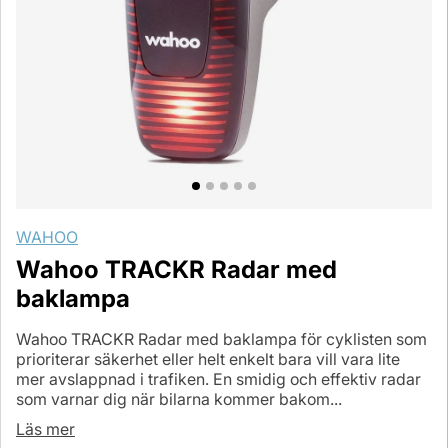
WAHOO
Wahoo TRACKR Radar med
baklampa
Wahoo TRACKR Radar med baklampa för cyklisten som
prioriterar säkerhet eller helt enkelt bara vill vara lite
mer avslappnad i trafiken. En smidig och effektiv radar
som varnar dig när bilarna kommer bakom...
Läs mer