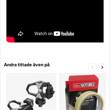
Andra tittade även på