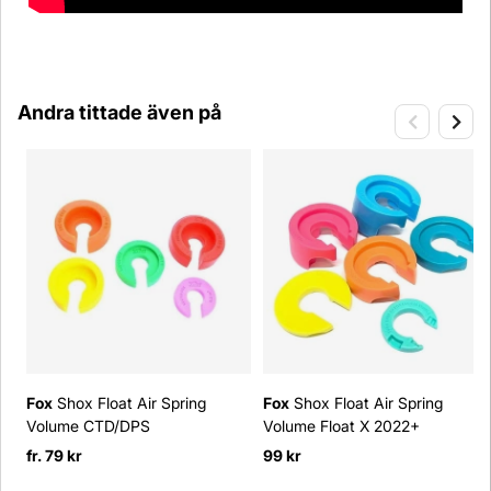
Andra tittade även på
Fox
Shox Float Air Spring
Fox
Shox Float Air Spring
Volume CTD/DPS
Volume Float X 2022+
fr. 79 kr
99 kr