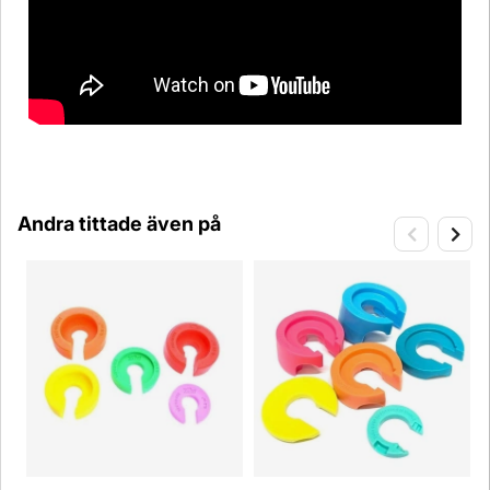
Andra tittade även på