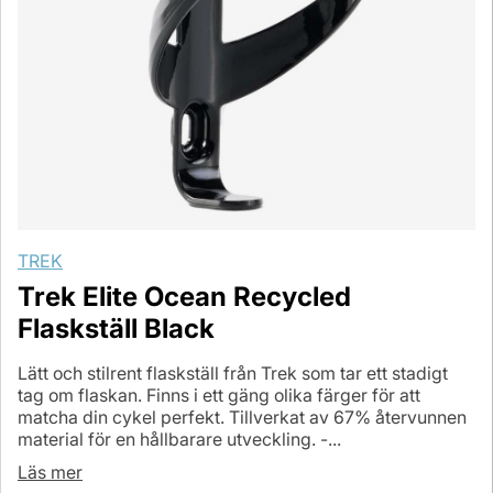
TREK
Trek Elite Ocean Recycled
Flaskställ Black
Lätt och stilrent flaskställ från Trek som tar ett stadigt
tag om flaskan. Finns i ett gäng olika färger för att
matcha din cykel perfekt. Tillverkat av 67% återvunnen
material för en hållbarare utveckling. -...
Läs mer