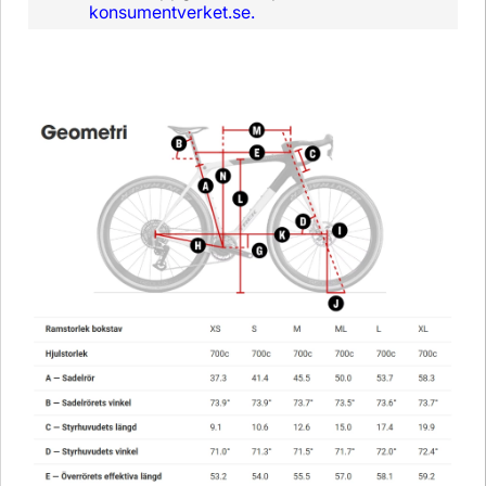
konsumentverket.se.