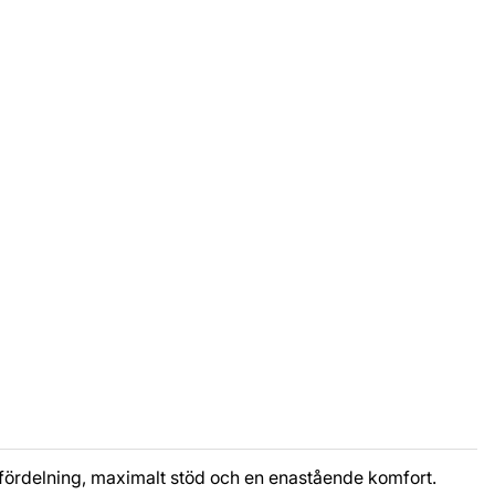
ckfördelning, maximalt stöd och en enastående komfort.