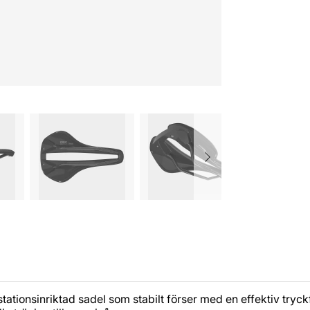
stationsinriktad sadel som stabilt förser med en effektiv try