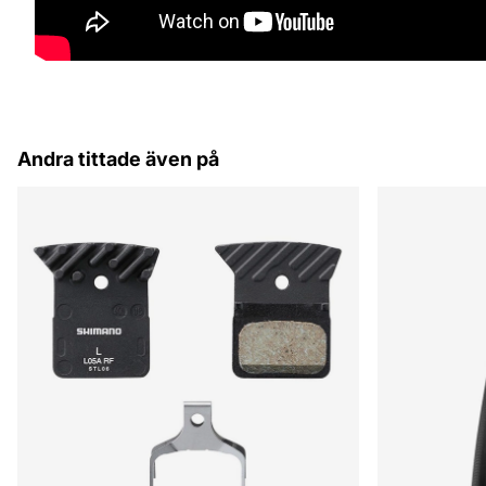
Andra tittade även på