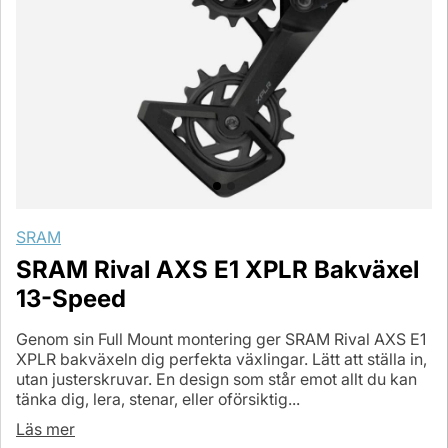
SRAM
SRAM Rival AXS E1 XPLR Bakväxel
13-Speed
Genom sin Full Mount montering ger SRAM Rival AXS E1
XPLR bakväxeln dig perfekta växlingar. Lätt att ställa in,
utan justerskruvar. En design som står emot allt du kan
tänka dig, lera, stenar, eller oförsiktig...
Läs mer