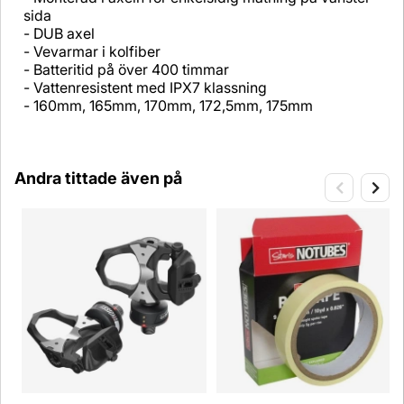
sida
- DUB axel
- Vevarmar i kolfiber
- Batteritid på över 400 timmar
- Vattenresistent med IPX7 klassning
- 160mm, 165mm, 170mm, 172,5mm, 175mm
Andra tittade även på