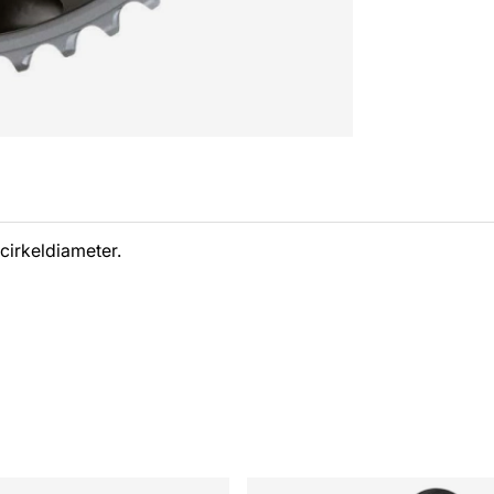
cirkeldiameter.