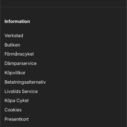
Information
Verkstad
Butiken
Förmånscykel
Dämparservice
Köpvillkor
Betalningsalternativ
Livstids Service
Köpa Cykel
Cookies
Presentkort