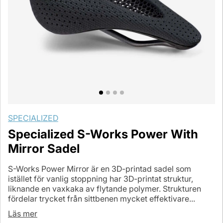
SPECIALIZED
Specialized S-Works Power With
Mirror Sadel
S-Works Power Mirror är en 3D-printad sadel som
istället för vanlig stoppning har 3D-printat struktur,
liknande en vaxkaka av flytande polymer. Strukturen
fördelar trycket från sittbenen mycket effektivare...
Läs mer