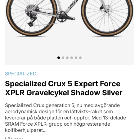
SPECIALIZED
Specialized Crux 5 Expert Force
XPLR Gravelcykel Shadow Silver
Specialized Crux generation 5, nu med avgörande
aerodynamisk design för en lättvikts-raket som
levererar på både platten och uppför. Med 13-delade
SRAM Force XPLR-grupp och högpresterande
kolfiberhjulparet...