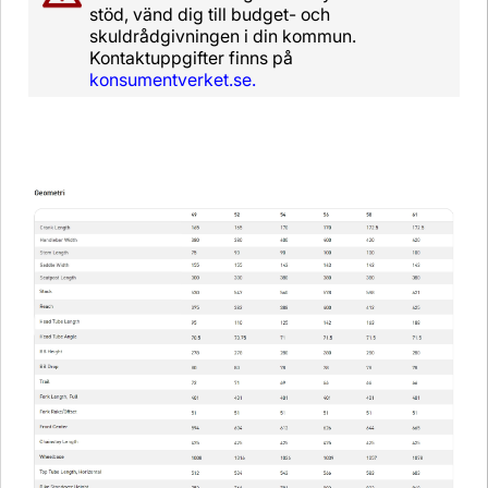
stöd, vänd dig till budget- och
skuldrådgivningen i din kommun.
Kontaktuppgifter finns på
konsumentverket.se.