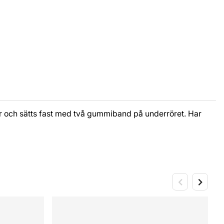
per och sätts fast med två gummiband på underröret. Har