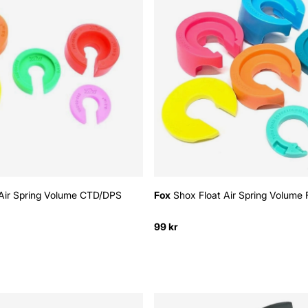
Air Spring Volume CTD/DPS
Fox
Shox Float Air Spring Volume 
99 kr