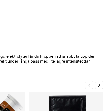
gd elektrolyter får du kroppen att snabbt ta upp den
fekt under långa pass med lite lägre intensitet där