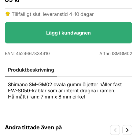
Tillfälligt slut, leveranstid 4-10 dagar
Lägg i kundvagnen
EAN:
4524667834410
Artnr:
ISMGM02
Produktbeskrivning
Shimano SM-GM02 ovala gummiöljetter håller fast
EW-SD50-kablar som är internt dragna i ramen.
Hålmått i ram: 7 mm x 8 mm cirkel
Andra tittade även på