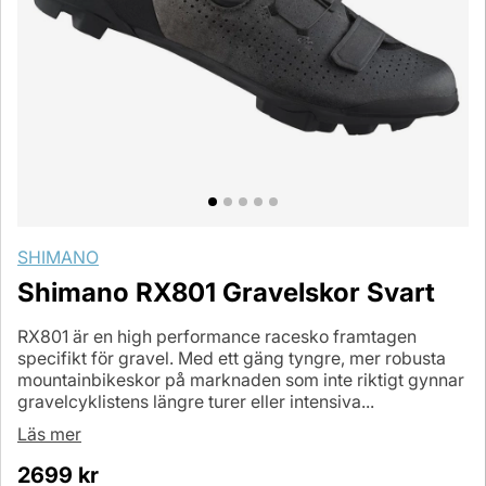
SHIMANO
Shimano RX801 Gravelskor Svart
RX801 är en high performance racesko framtagen
specifikt för gravel. Med ett gäng tyngre, mer robusta
mountainbikeskor på marknaden som inte riktigt gynnar
gravelcyklistens längre turer eller intensiva...
Läs mer
2699
kr