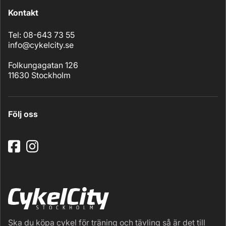
Kontakt
Tel: 08-643 73 55
info@cykelcity.se
Folkungagatan 126
11630 Stockholm
Följ oss
Ska du köpa cykel för träning och tävling så är det till