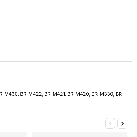
R-M430, BR-M422, BR-M421, BR-M420, BR-M330, BR-