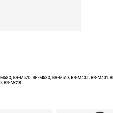
M580, BR-M570, BR-M530, BR-M510, BR-M432, BR-M431, B
70, BR-MC18