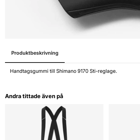
Produktbeskrivning
Handtagsgummi till Shimano 9170 Sti-reglage.
Andra tittade även på