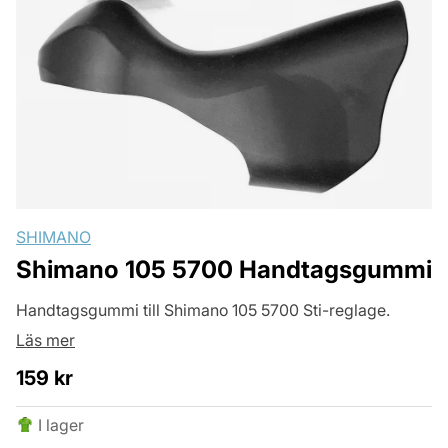
SHIMANO
Shimano 105 5700 Handtagsgummi
Handtagsgummi till Shimano 105 5700 Sti-reglage.
Läs mer
159
kr
I lager