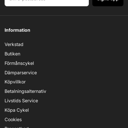
Information
Verkstad
Butiken
Förmånscykel
Dämparservice
Köpvillkor
Betalningsalternativ
Livstids Service
Köpa Cykel
Cookies