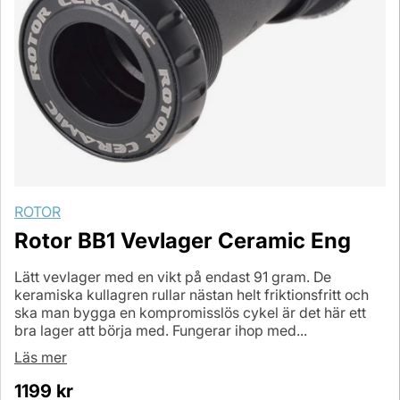
ROTOR
Rotor BB1 Vevlager Ceramic Eng
Lätt vevlager med en vikt på endast 91 gram. De
keramiska kullagren rullar nästan helt friktionsfritt och
ska man bygga en kompromisslös cykel är det här ett
bra lager att börja med. Fungerar ihop med...
Läs mer
1199
kr