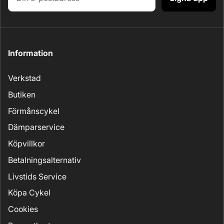
Information
Verkstad
Butiken
Förmånscykel
Dämparservice
Köpvillkor
Betalningsalternativ
Livstids Service
Köpa Cykel
Cookies