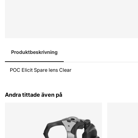
Produktbeskrivning
POC Elicit Spare lens Clear
Andra tittade även på