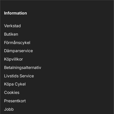
Information
Verkstad
Butiken
Förmånscykel
Dämparservice
Köpvillkor
Betalningsalternativ
Livstids Service
Köpa Cykel
Cookies
Presentkort
Jobb