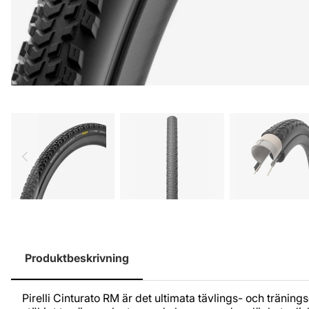
Produktbeskrivning
Pirelli Cinturato RM är det ultimata tävlings- och träning