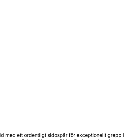
dd med ett ordentligt sidospår för exceptionellt grepp i