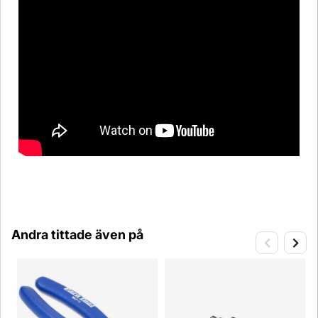
Andra tittade även på