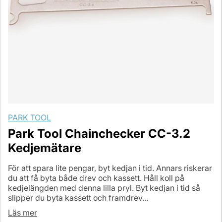
PARK TOOL
Park Tool Chainchecker CC-3.2
Kedjemätare
För att spara lite pengar, byt kedjan i tid. Annars riskerar
du att få byta både drev och kassett. Håll koll på
kedjelängden med denna lilla pryl. Byt kedjan i tid så
slipper du byta kassett och framdrev...
Läs mer