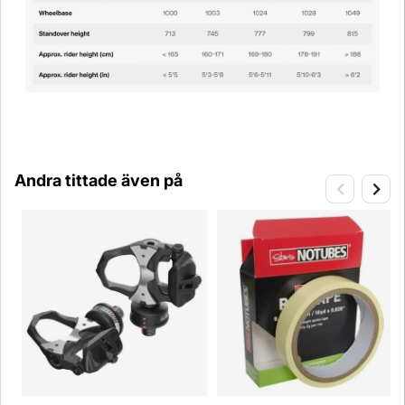
Andra tittade även på