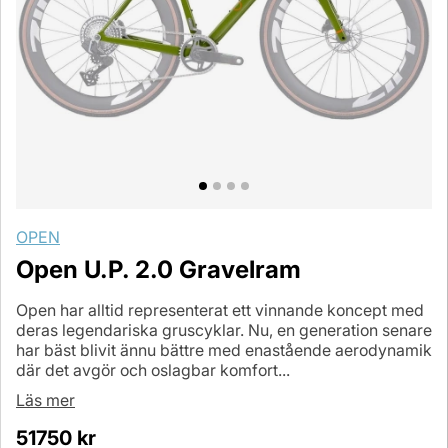
OPEN
Open U.P. 2.0 Gravelram
Open har alltid representerat ett vinnande koncept med
deras legendariska gruscyklar. Nu, en generation senare
har bäst blivit ännu bättre med enastående aerodynamik
där det avgör och oslagbar komfort...
Läs mer
51750
kr