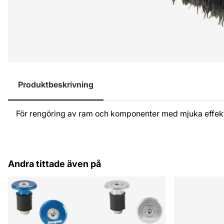
Produktbeskrivning
För rengöring av ram och komponenter med mjuka effekt
Andra tittade även på