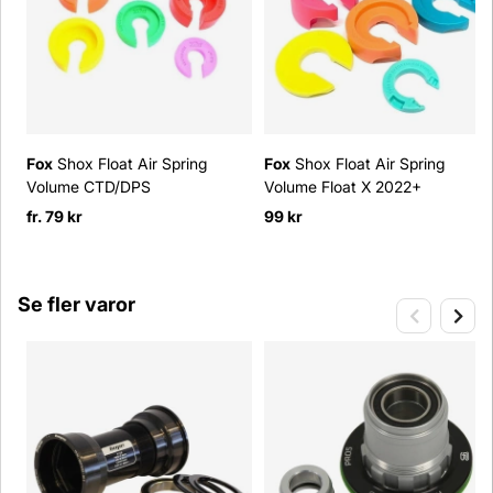
Fox
Shox Float Air Spring
Fox
Shox Float Air Spring
Volume CTD/DPS
Volume Float X 2022+
fr. 79 kr
99 kr
Se fler varor