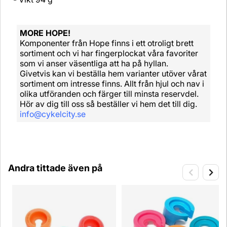
MORE HOPE!
Komponenter från Hope finns i ett otroligt brett
sortiment och vi har fingerplockat våra favoriter
som vi anser väsentliga att ha på hyllan.
Givetvis kan vi beställa hem varianter utöver vårat
sortiment om intresse finns. Allt från hjul och nav i
olika utföranden och färger till minsta reservdel.
Hör av dig till oss så beställer vi hem det till dig.
info@cykelcity.se
Andra tittade även på