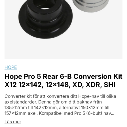
HOPE
Hope Pro 5 Rear 6-B Conversion Kit
X12 12x142, 12x148, XD, XDR, SHI
Converter kit för att konvertera ditt Hope-nav till olika
axelstandarder. Denna gör om ditt baknav från
135x12mm till 142x12mm, alternativt 150x12mm till
157x12mm axel. Kompatibel med Pro 5 (6-bult) nav...
Läs mer