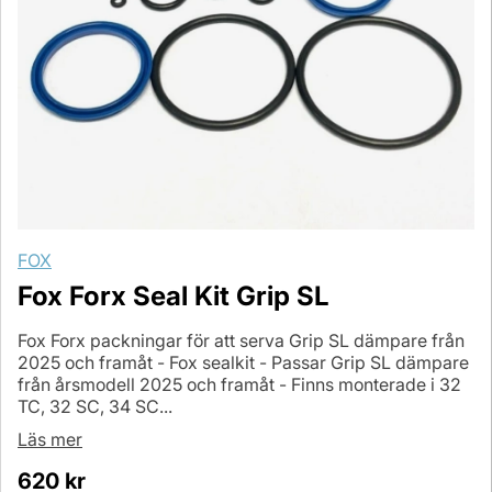
FOX
Fox Forx Seal Kit Grip SL
Fox Forx packningar för att serva Grip SL dämpare från
2025 och framåt - Fox sealkit - Passar Grip SL dämpare
från årsmodell 2025 och framåt - Finns monterade i 32
TC, 32 SC, 34 SC...
Läs mer
620
kr