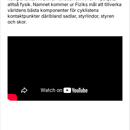
alltså fysik. Namnet kommer ur Fiziks mål att tillverka
världens bästa komponenter för cyklistens
kontaktpunkter däribland sadlar, styrlindor, styren
och skor.