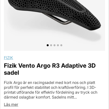
FIZIK
Fizik Vento Argo R3 Adaptive 3D
sadel
Fizik Argo är en racingsadel med kort nos och platt
profil för perfekt stabilitet och kraftöverföring. I 3D-
printat utförande för effektiv fördelning av tryck och
därmed oslagbar komfort. Sadelns mitt...
Läs mer