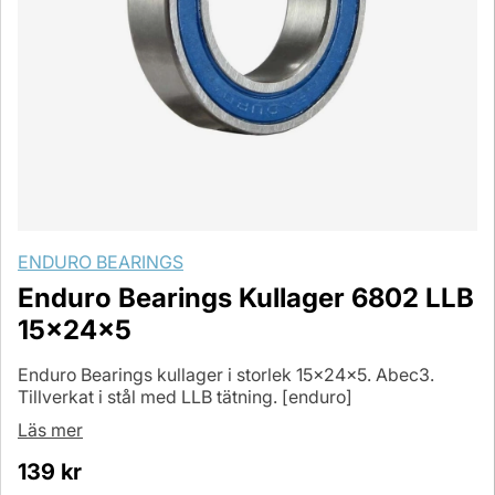
ENDURO BEARINGS
Enduro Bearings Kullager 6802 LLB
15x24x5
Enduro Bearings kullager i storlek 15x24x5. Abec3.
Tillverkat i stål med LLB tätning. [enduro]
Läs mer
139
kr