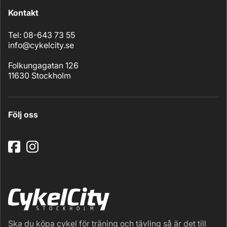
Kontakt
Tel: 08-643 73 55
info@cykelcity.se
Folkungagatan 126
11630 Stockholm
Följ oss
Ska du köpa cykel för träning och tävling så är det till