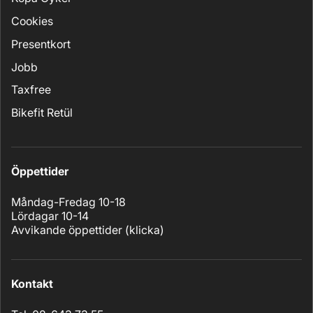
Cookies
Presentkort
Jobb
Taxfree
Bikefit Retül
Öppettider
Måndag-Fredag 10-18
Lördagar 10-14
Avvikande öppettider (
klicka
)
Kontakt