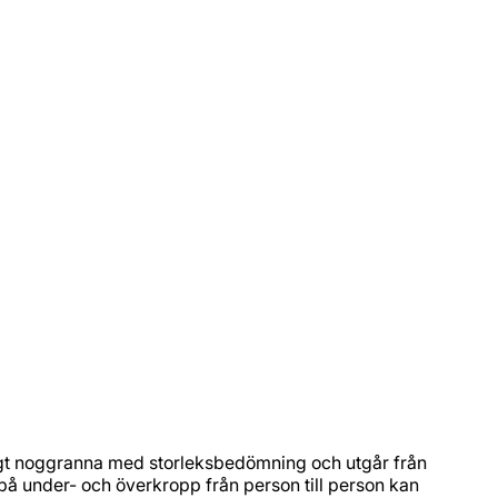
äldigt noggranna med storleksbedömning och utgår från
å under- och överkropp från person till person kan