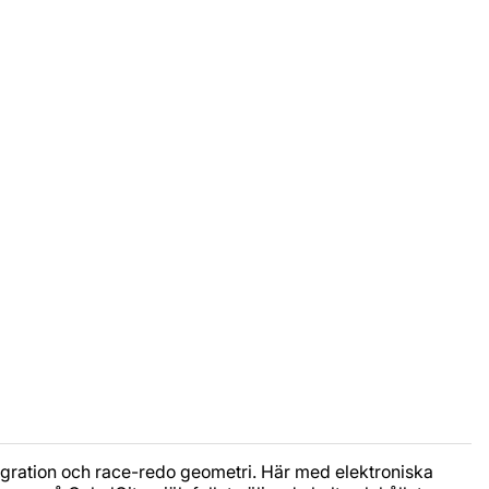
egration och race-redo geometri. Här med elektroniska