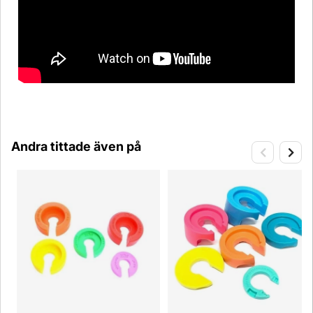
Andra tittade även på