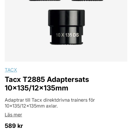
TACX
Tacx T2885 Adaptersats
10x135/12x135mm
Adaptrar till Tacx direktdrivna trainers för
10x135/12x135mm axlar.
Läs mer
589
kr