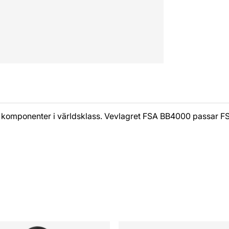
kar komponenter i världsklass. Vevlagret FSA BB4000 passar