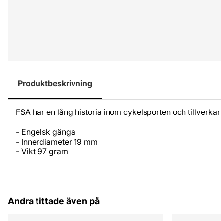
Produktbeskrivning
FSA har en lång historia inom cykelsporten och tillver
- Engelsk gänga
- Innerdiameter 19 mm
- Vikt 97 gram
Andra tittade även på