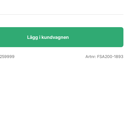
Lägg i kundvagnen
259999
Artnr:
FSA200-1893